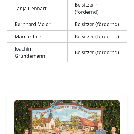
Beisitzerin
Tanja Lienhart
(fördernd)
Bernhard Meier
Beisitzer (fördernd)
Marcus Ihle
Beisitzer (fördernd)
Joachim
Beisitzer (fördernd)
Gründemann