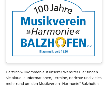
Herzlich willkommen auf unserer Website! Hier finden
Sie aktuelle Informationen, Termine, Berichte und vieles
mehr rund um den Musikverein „Harmonie“ Balzhofen.